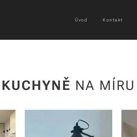
Úvod
Kontakt
KUCHYNĚ
NA MÍRU