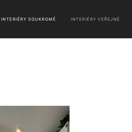
INTERIÉRY SOUKROMÉ
INTERIÉRY VEŘEJNÉ